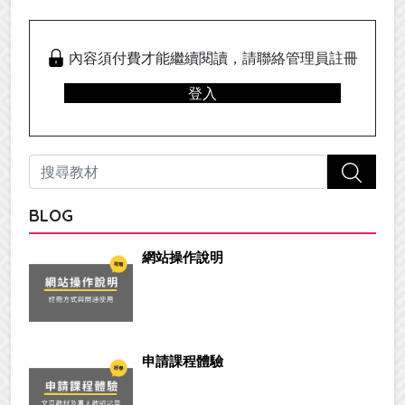
內容須付費才能繼續閱讀，請聯絡管理員註冊
登入
BLOG
網站操作說明
申請課程體驗