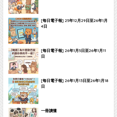
[每日電子報] 25年12月29日至26年1月
4日
[每日電子報] 26年1月5日至26年1月11
日
[每日電子報] 26年1月13日至26年1月18
日
一冊讀懂