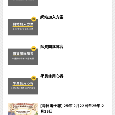
網站加入方案
師資團隊陣容
學員使用心得
[每日電子報] 25年12月22日至25年12
月28日