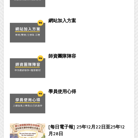
網站加入方案
師資團隊陣容
學員使用心得
[每日電子報] 25年12月22日至25年12
月28日