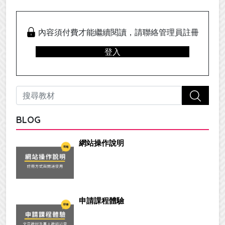
內容須付費才能繼續閱讀，請聯絡管理員註冊
登入
BLOG
網站操作說明
申請課程體驗