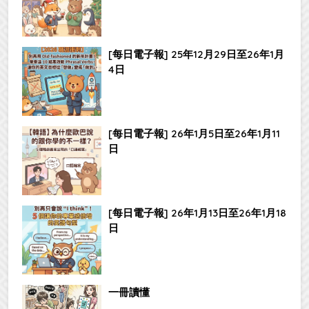
[每日電子報] 25年12月29日至26年1月
4日
[每日電子報] 26年1月5日至26年1月11
日
[每日電子報] 26年1月13日至26年1月18
日
一冊讀懂